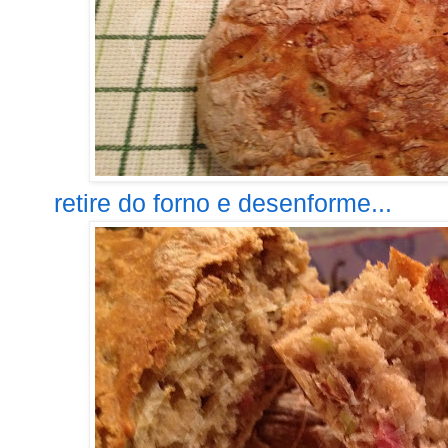
retire do forno e desenforme...