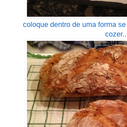
coloque dentro de uma forma se 
cozer..