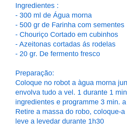
Ingredientes :
- 300 ml de Água morna
- 500 gr de Farinha com sementes
- Chouriço Cortado em cubinhos
- Azeitonas cortadas ás rodelas
- 20 gr. De fermento fresco
Preparação:
Coloque no robot a àgua morna ju
envolva tudo a vel. 1 durante 1 min
ingredientes e programme 3 min. a 
Retire a massa do robo, coloque-a 
leve a levedar durante 1h30