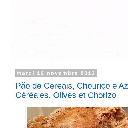
mardi 12 novembre 2013
Pão de Cereais, Chouriço e Az
Céréales, Olives et Chorizo