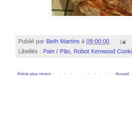
Publié par
Beth Martins
à
09:00:00
Libellés :
Pain / Pão
,
Robot Kenwood Cooki
Article plus récent
Accueil