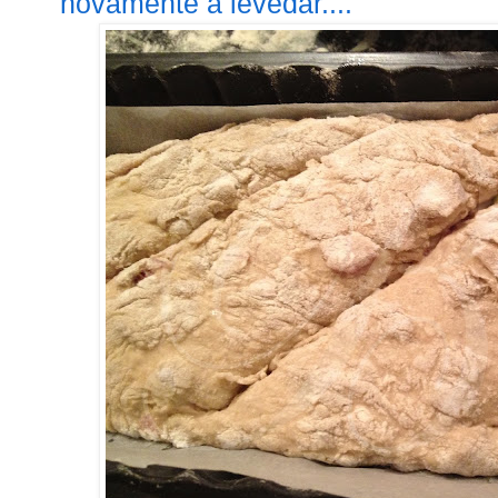
novamente a levedar....