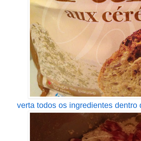
verta todos os ingredientes dentro d