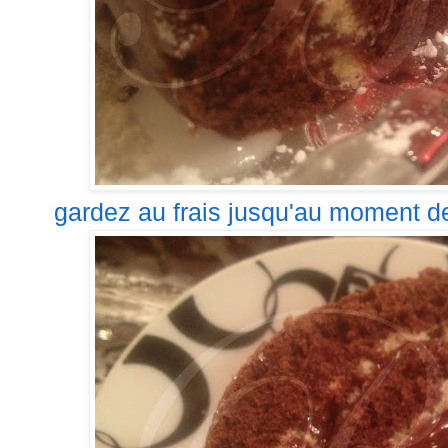
gardez au frais jusqu'au moment de 