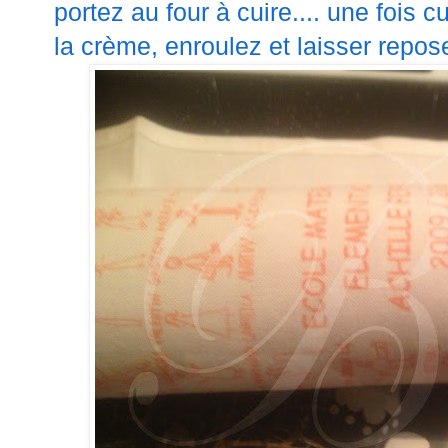
portez au four à cuire.... une fois 
la crème, enroulez et laisser repos