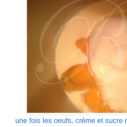
une fois les oeufs, crème et sucre 