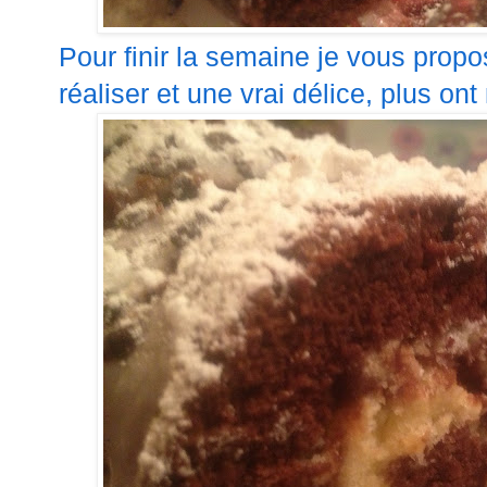
Pour finir la semaine je vous prop
réaliser et une vrai délice, plus ont