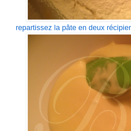
repartissez la pâte en deux récipien