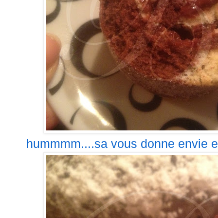
hummmm....sa vous donne envie 