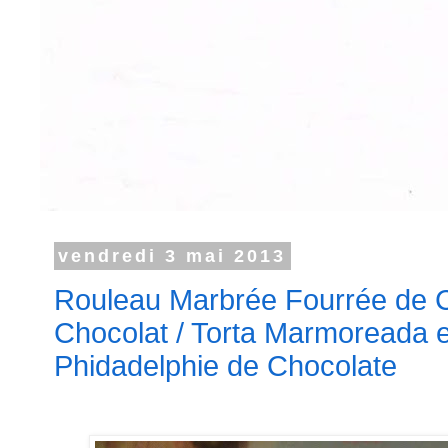
vendredi 3 mai 2013
Rouleau Marbrée Fourrée de C
Chocolat / Torta Marmoreada
Phidadelphie de Chocolate