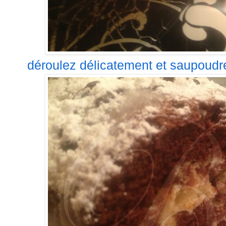
déroulez délicatement et saupoudrez