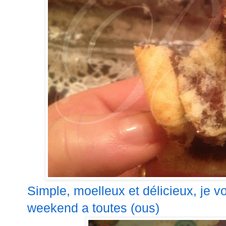
Simple, moelleux et délicieux, je v
weekend a toutes (ous)