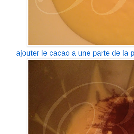
ajouter le cacao a une parte de la p