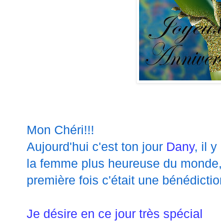
Mon Chéri!!!
Aujourd'hui c'est ton jour
Dany
, il 
la femme plus heureuse du monde,
première fois c'était une bénédicti
Je désire en ce jour très spécial