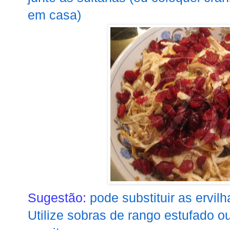
em casa)
Sugestão:
pode substituir as ervilh
Utilize sobras de rango estufado o