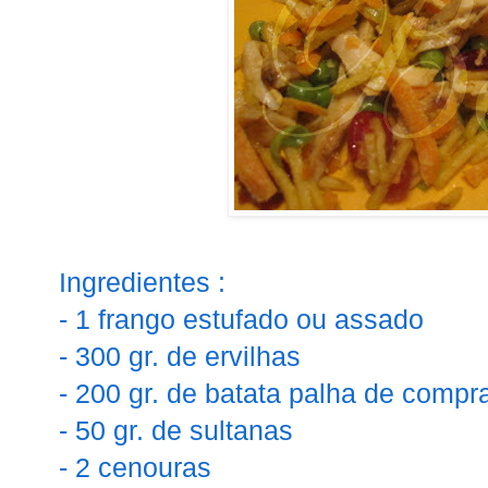
Ingredientes :
- 1 frango estufado ou assado
- 300 gr. de ervilhas
- 200 gr. de batata palha de compr
- 50 gr. de sultanas
- 2 cenouras