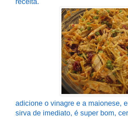
receita.
adicione o vinagre e a maionese, 
sirva de imediato, é super bom, ce