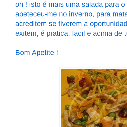
oh ! isto é mais uma salada para o
apeteceu-me no inverno, para mat
acreditem se tiverem a oportunidad
exitem, é pratica, facil e acima de 
Bom Apetite !