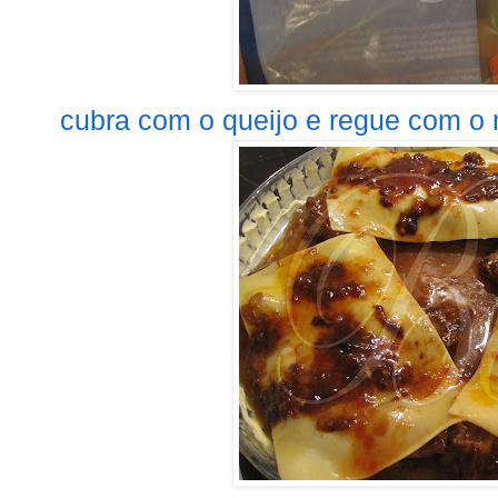
cubra com o queijo e regue com o m