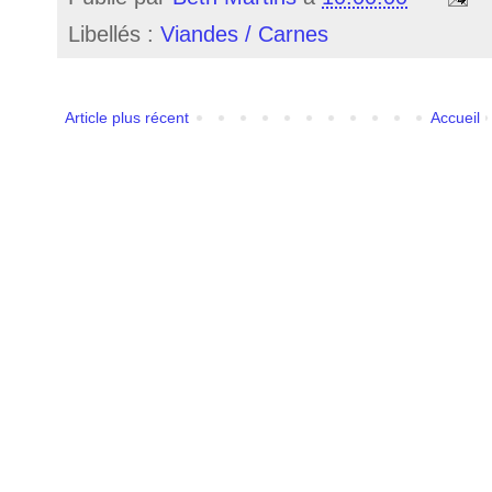
Libellés :
Viandes / Carnes
Article plus récent
Accueil