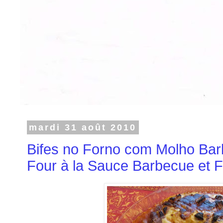
mardi 31 août 2010
Bifes no Forno com Molho Bar
Four à la Sauce Barbecue et 