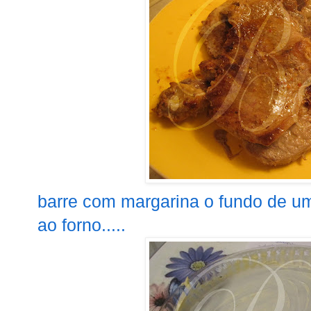
barre com margarina o fundo de um
ao forno.....