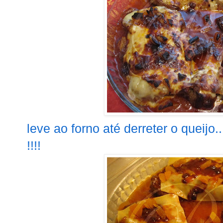
leve ao forno até derreter o queijo
!!!!