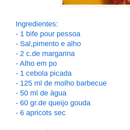
Ingredientes:
- 1 bife pour pessoa
- Sal,pimento e alho
- 2 c.de margarina
- Alho em po
- 1 cebola picada
- 125 ml de molho barbecue
- 50 ml de àgua
- 60 gr.de queijo gouda
- 6 apricots sec