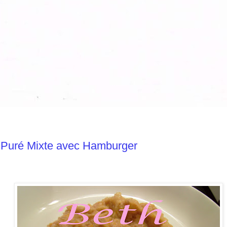
 Puré Mixte avec Hamburger