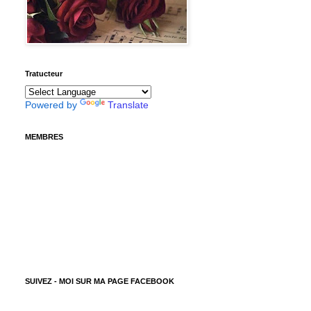
Tratucteur
Powered by
Translate
MEMBRES
SUIVEZ - MOI SUR MA PAGE FACEBOOK