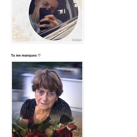
Tu me manques ♡