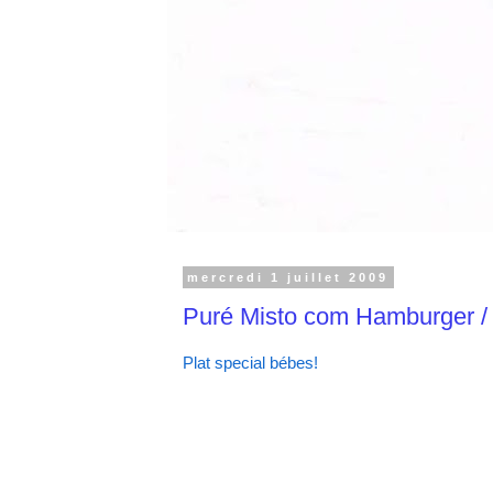
mercredi 1 juillet 2009
Puré Misto com Hamburger /
Plat special bébes!