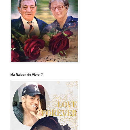
Ma Raison de Vivre ♡