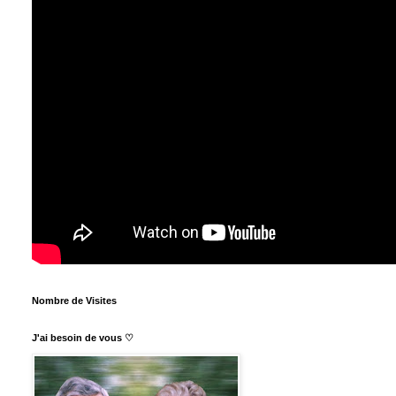
Nombre de Visites
J'ai besoin de vous ♡