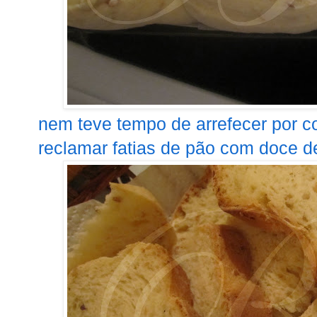
nem teve tempo de arrefecer por 
reclamar fatias de pão com doce d