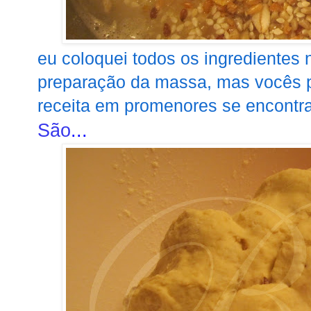
eu coloquei todos os ingredientes 
preparação da massa, mas vocês 
receita em promenores se encontr
São
...