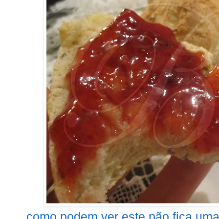
como podem ver este pão fica uma