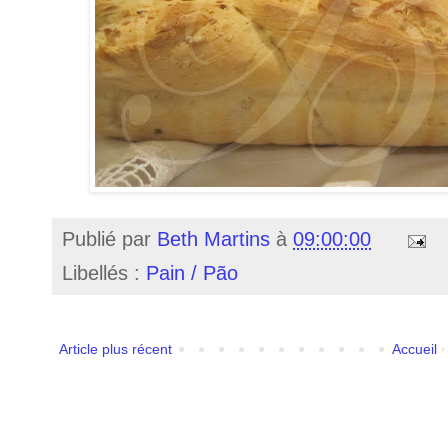
Publié par
Beth Martins
à
09:00:00
Libellés :
Pain / Pão
Article plus récent
Accueil