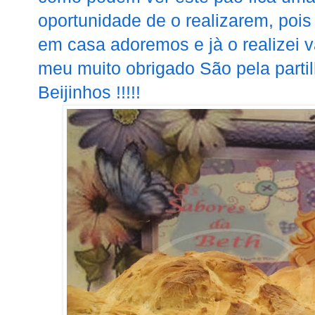
oportunidade de o realizarem, poi
em casa adoremos e jà o realizei 
meu muito obrigado São pela partil
Beijinhos !!!!!