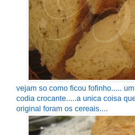
vejam so como ficou fofinho..... 
codia crocante.....a unica coisa qu
original foram os cereais....