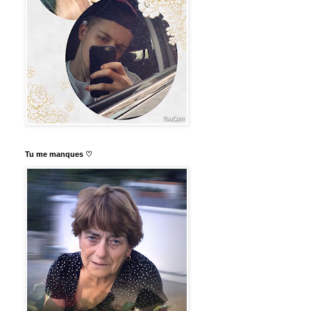
Tu me manques ♡