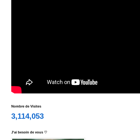
Nombre de Visites
3,114,053
J'ai besoin de vous ♡