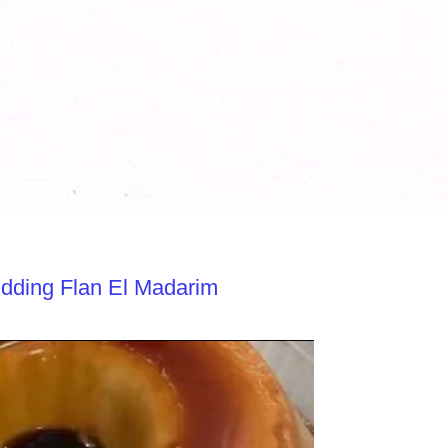
dding Flan El Madarim