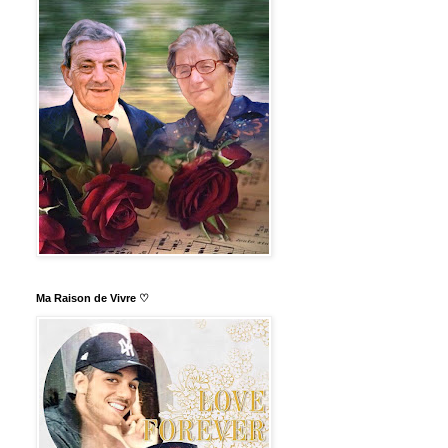
Ma Raison de Vivre ♡