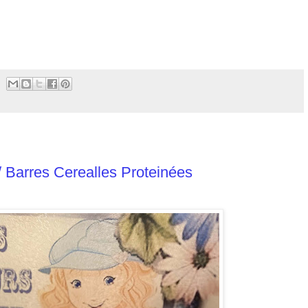
/ Barres Cerealles Proteinées