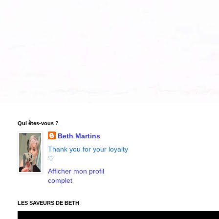
Qui êtes-vous ?
Beth Martins
Thank you for your loyalty
♡
Afficher mon profil
complet
LES SAVEURS DE BETH