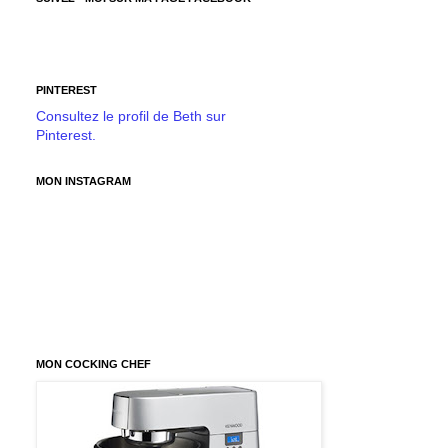
PINTEREST
Consultez le profil de Beth sur
Pinterest.
MON INSTAGRAM
MON COCKING CHEF