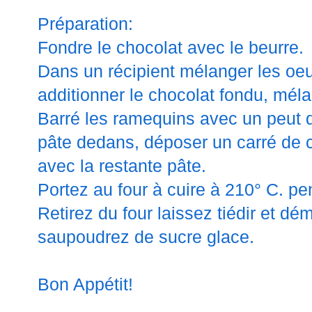
Préparation:
Fondre le chocolat avec le beurre.
Dans un récipient mélanger les oeuf
additionner le chocolat fondu, méla
Barré les ramequins avec un peut d
pâte dedans, déposer un carré de c
avec la restante pâte.
Portez au four à cuire à 210° C. p
Retirez du four laissez tiédir et d
saupoudrez de sucre glace.
Bon Appétit!