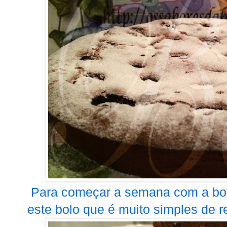
Para começar a semana com a boc
este bolo que é muito simples de re