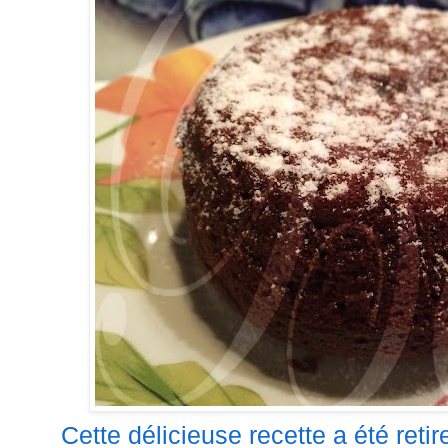
Cette délicieuse recette a été reti