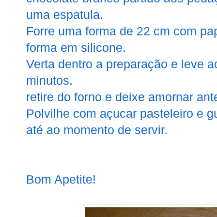
uma espatula.
Forre uma forma de 22 cm com pape
forma em silicone.
Verta dentro a preparação e leve a
minutos.
retire do forno e deixe amornar an
Polvilhe com açucar pasteleiro e g
até ao momento de servir.
Bom Apetite!