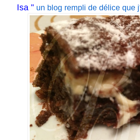
Isa "
un blog rempli de délice que