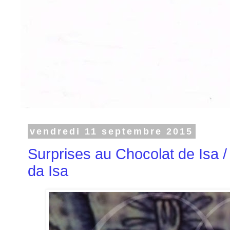
vendredi 11 septembre 2015
Surprises au Chocolat de Isa 
da Isa