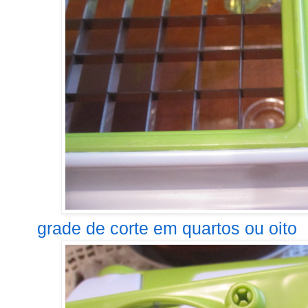
grade de corte em quartos ou oito