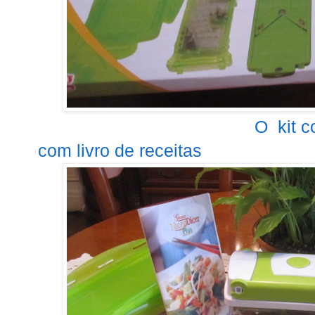
O kit completo co
com livro de receitas