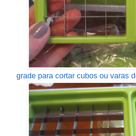
grade para cortar cubos ou varas 