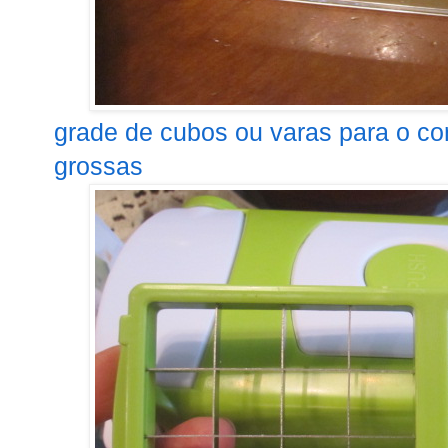
grade de cubos ou varas para o cor
grossas