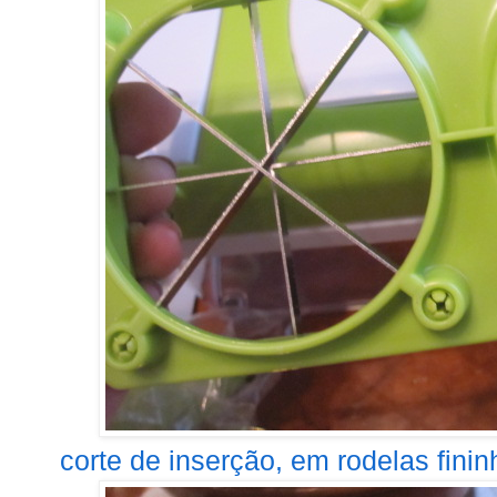
corte de inserção, em rodelas fini