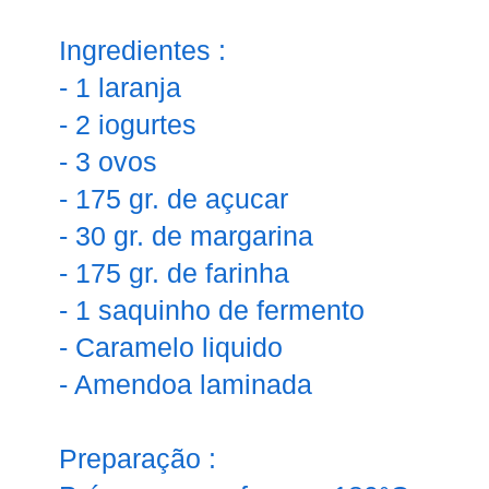
Ingredientes :
- 1 laranja
- 2 iogurtes
- 3 ovos
- 175 gr. de açucar
- 30 gr. de margarina
- 175 gr. de farinha
- 1 saquinho de fermento
- Caramelo liquido
- Amendoa laminada
Preparação :