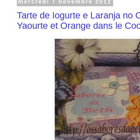
mercredi 7 novembre 2012
Tarte de Iogurte e Laranja no 
Yaourte et Orange dans le Co