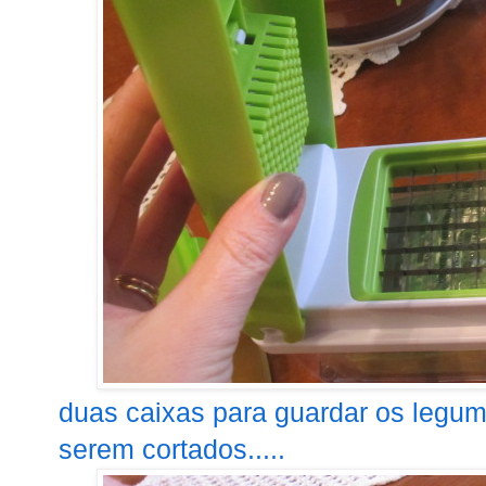
duas caixas para guardar os legume
serem cortados.....