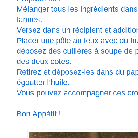
Mélanger tous les ingrédients dans
farines.
Versez dans un récipient et addition
Placer une pôle au feux avec du hui
déposez des cuillères à soupe de pâ
des deux cotes.
Retirez et déposez-les dans du pap
égoutter l’huile.
Vous pouvez accompagner ces croq
Bon Appétit !