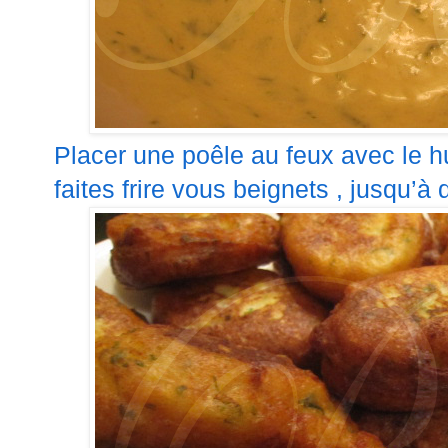
Placer une poêle au feux avec le hu
faites frire vous beignets , jusqu’à q