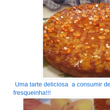
Uma tarte deliciosa a consumir d
fresqueinha!!!