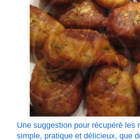
Une suggestion pour récupéré les re
simple, pratique et délicieux, que