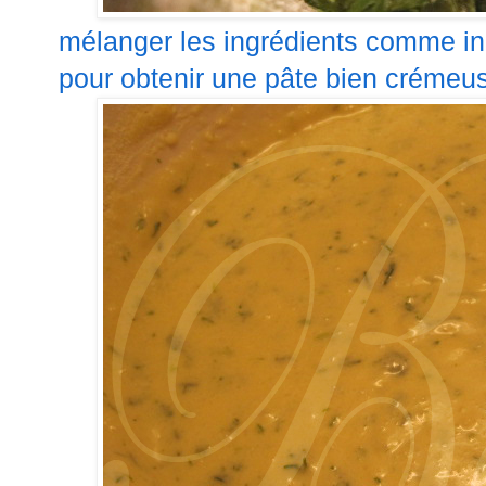
mélanger les ingrédients comme ind
pour obtenir une pâte bien crémeus