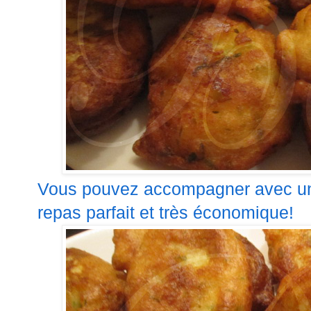
Vous pouvez accompagner avec une
repas parfait et très économique!