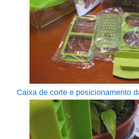
Caixa de corte e posicionamento d