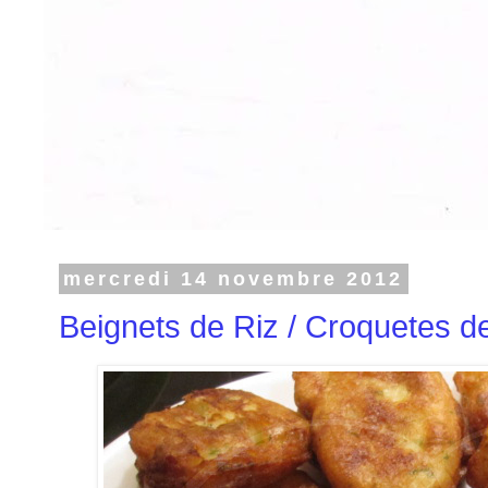
mercredi 14 novembre 2012
Beignets de Riz / Croquetes d