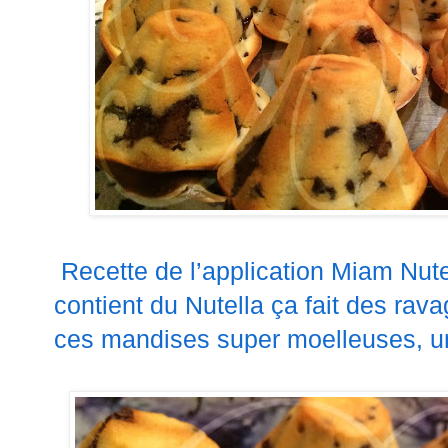
Recette de l’application Miam Nute
contient du Nutella ça fait des rava
ces mandises super moelleuses, une 