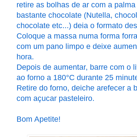
retire as bolhas de ar com a palm
bastante chocolate (Nutella, choco
chocolate etc...)
deia o formato de
Coloque a massa numa forma forra
com um pano limpo e deixe aumen
hora.
Depois de aumentar, barre com o l
ao forno a 180°C durante 25 minut
Retire do forno, deiche arefecer a 
com açucar pasteleiro.
Bom Apetite!