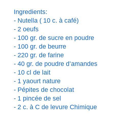
Ingredients:
- Nutella ( 10 c. à café)
- 2 oeufs
- 100 gr. de sucre en poudre
- 100 gr. de beurre
- 220 gr. de farine
- 40 gr. de poudre d’amandes
- 10 cl de lait
- 1 yaourt nature
- Pépites de chocolat
- 1 pincée de sel
- 2 c. à C de levure Chimique