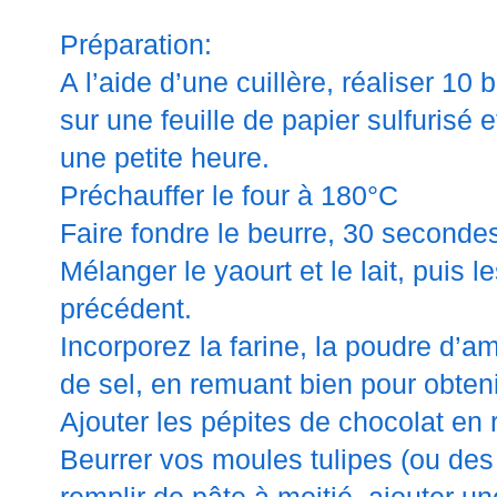
Préparation:
A l’aide d’une cuillère, réaliser 10 
sur une feuille de papier sulfurisé 
une petite heure.
Préchauffer le four à 180°C
Faire fondre le beurre, 30 seconde
Mélanger le yaourt et le lait, puis 
précédent.
Incorporez la farine, la poudre d’a
de sel, en remuant bien pour obte
Ajouter les pépites de chocolat en
Beurrer vos moules tulipes (ou des