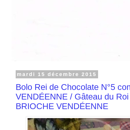
mardi 15 décembre 2015
Bolo Rei de Chocolate N°5 
VENDÉENNE / Gâteau du Roi N
BRIOCHE VENDÉENNE