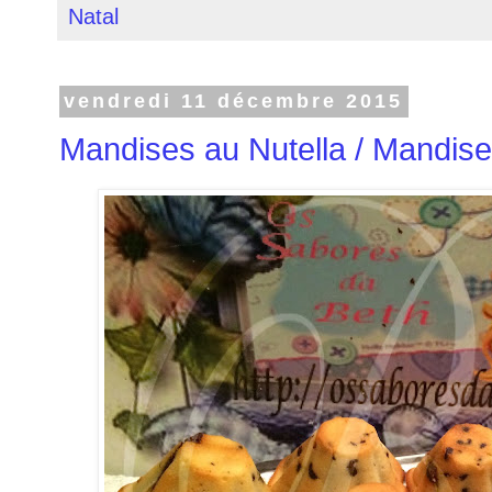
Natal
vendredi 11 décembre 2015
Mandises au Nutella / Mandise