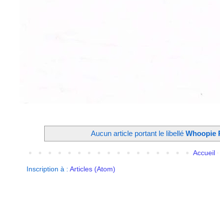
Aucun article portant le libellé
Whoopie 
Accueil
Inscription à :
Articles (Atom)