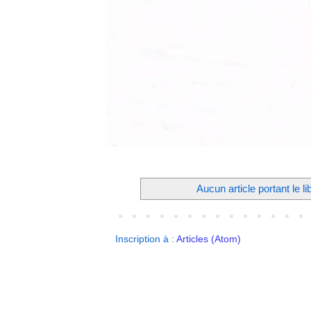
Aucun article portant le li
Inscription à :
Articles (Atom)