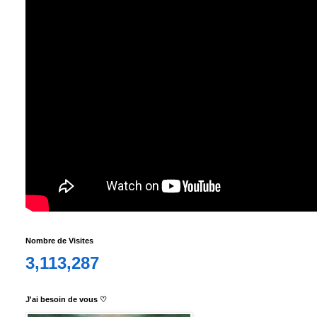
Nombre de Visites
3,113,287
J'ai besoin de vous ♡