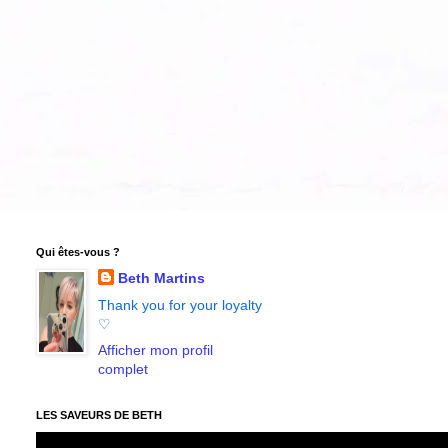
Qui êtes-vous ?
Beth Martins
Thank you for your loyalty
♡
Afficher mon profil
complet
LES SAVEURS DE BETH