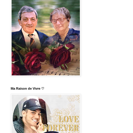
Ma Raison de Vivre ♡