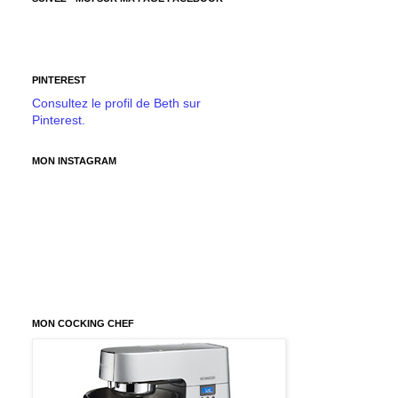
PINTEREST
Consultez le profil de Beth sur
Pinterest.
MON INSTAGRAM
MON COCKING CHEF