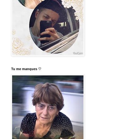
Tu me manques ♡