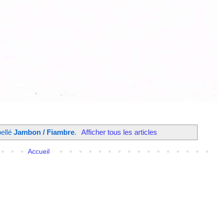
bellé
Jambon / Fiambre
.
Afficher tous les articles
Accueil