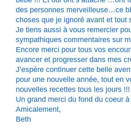
des personnes merveilleuse…ce b
choses que je ignoré avant et tout s
Je tiens aussi à vous remercier pou
sympathiques commentaires sur mo
Encore merci pour tous vos encou
avancer et progresser dans mes cr
J’espère continuer cette belle ave
pour une nouvelle année, tout en 
nouvelles recettes tous les jours !!!
Un grand merci du fond du coeur à
Amicalement,
Beth