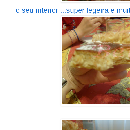
o seu interior ...super legeira e muit