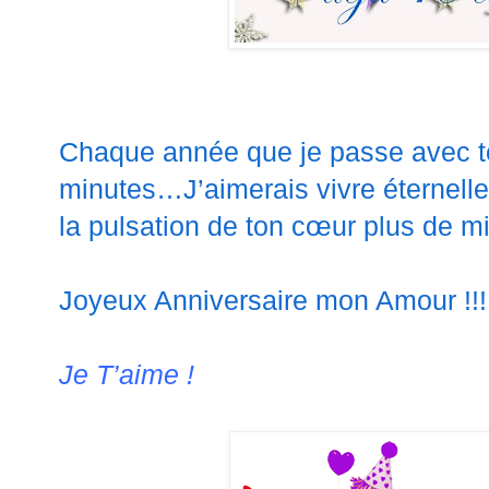
Chaque année que je passe avec t
minutes…J’aimerais vivre éternellem
la pulsation de ton cœur plus de mil
Joyeux Anniversaire mon Amour !!!
Je T’aime !