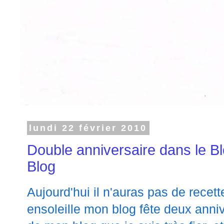
lundi 22 février 2010
Double anniversaire dans le Bl
Blog
Aujourd'hui il n'auras pas de recett
ensoleille mon blog fête deux anniv