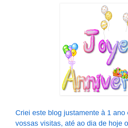
Criei este blog justamente à 1 an
vossas visitas, até ao dia de hoje 