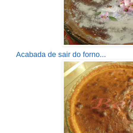
Acabada de sair do forno...