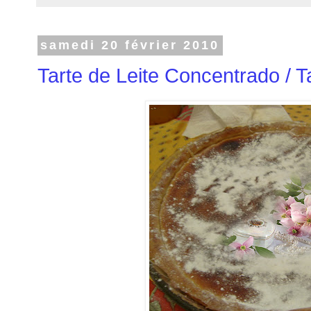
samedi 20 février 2010
Tarte de Leite Concentrado / T