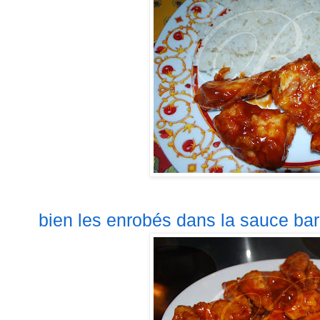
bien les enrobés dans la sauce bar