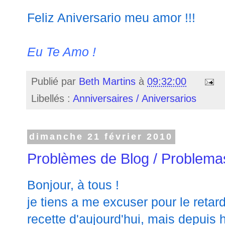
Feliz Aniversario meu amor !!!
Eu Te Amo !
Publié par
Beth Martins
à
09:32:00
Libellés :
Anniversaires / Aniversarios
dimanche 21 février 2010
Problèmes de Blog / Problema
Bonjour, à tous !
je tiens a me excuser pour le retard
recette d'aujourd'hui, mais depuis 