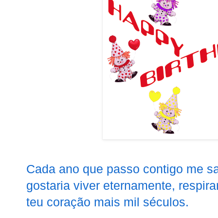
Cada ano que passo contigo me sa
gostaria viver eternamente, respirar
teu coração mais mil séculos.