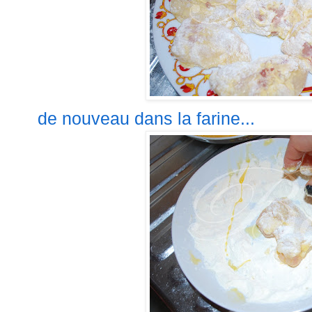
de nouveau dans la farine...