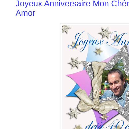
Joyeux Anniversaire Mon Chéri
Amor