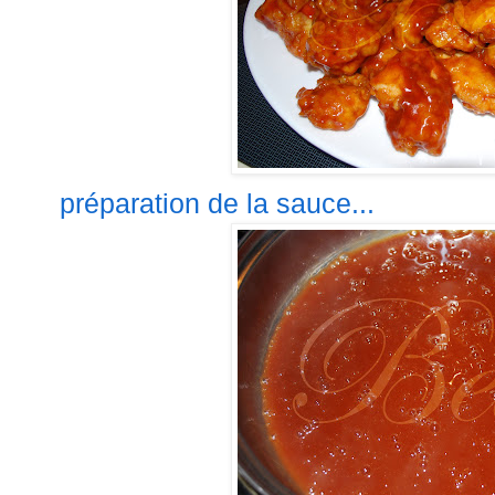
préparation de la sauce...