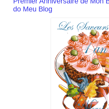
Premier Anniversaire de Mon Bl
do Meu Blog