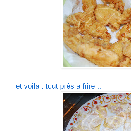
et voila , tout prés a frire...