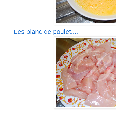
Les blanc de poulet....