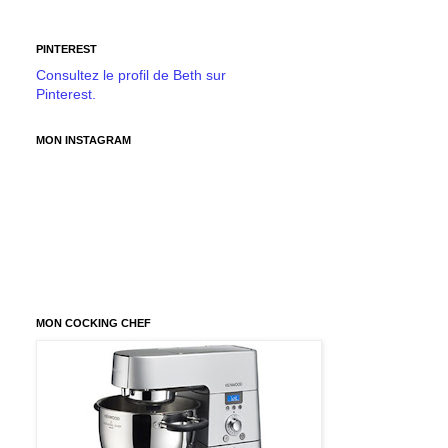
PINTEREST
Consultez le profil de Beth sur
Pinterest.
MON INSTAGRAM
MON COCKING CHEF