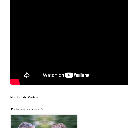
Nombre de Visites
J'ai besoin de vous ♡