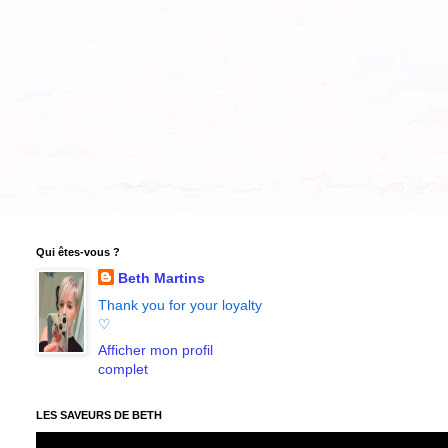
Qui êtes-vous ?
Beth Martins
Thank you for your loyalty
♡
Afficher mon profil
complet
LES SAVEURS DE BETH