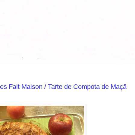
es Fait Maison / Tarte de Compota de Maçã