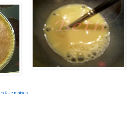
es faite maison