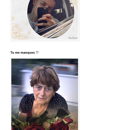
Tu me manques ♡