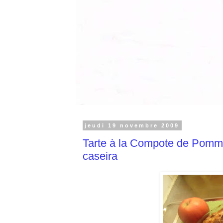
jeudi 19 novembre 2009
Tarte à la Compote de Pomm
caseira