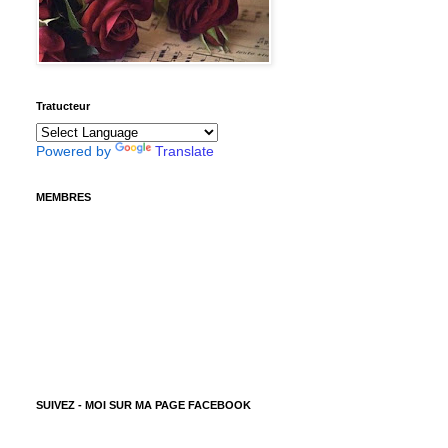
Tratucteur
Powered by
Translate
MEMBRES
SUIVEZ - MOI SUR MA PAGE FACEBOOK