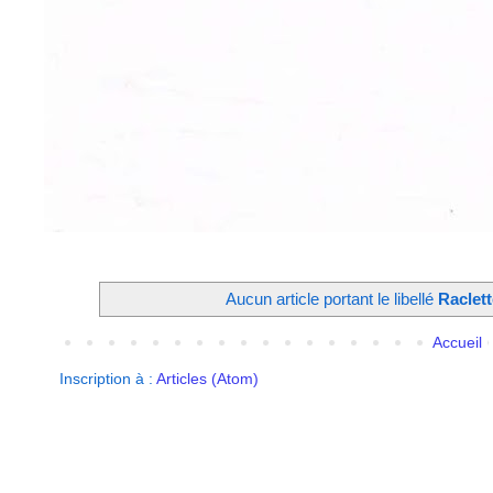
Aucun article portant le libellé
Raclett
Accueil
Inscription à :
Articles (Atom)