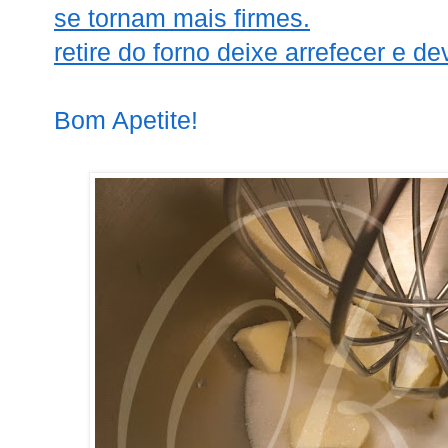
se tornam mais firmes.
retire do forno deixe arrefecer e de
Bom Apetite!