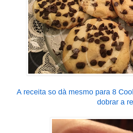
A receita so dà mesmo para 8 Cook
dobrar a re