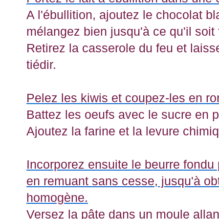
A l'ébullition, ajoutez le chocolat
mélangez bien jusqu'à ce qu'il soit
Retirez la casserole du feu et laiss
tiédir.
Pelez les kiwis et coupez-les en r
Battez les oeufs avec le sucre en 
Ajoutez la farine et la levure chim
Incorporez ensuite le beurre fondu p
en remuant sans cesse, jusqu'à obt
homogène.
Versez la pâte dans un moule allant