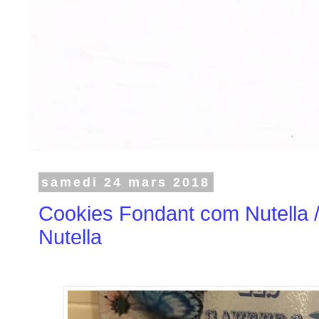
samedi 24 mars 2018
Cookies Fondant com Nutella 
Nutella