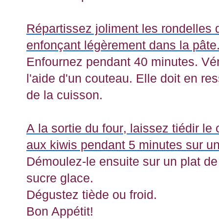
Répartissez joliment les rondelles 
enfonçant légèrement dans la pâte
Enfournez pendant 40 minutes. Véri
l'aide d'un couteau. Elle doit en res
de la cuisson.
A la sortie du four, laissez tiédir le
aux kiwis pendant 5 minutes sur une
Démoulez-le ensuite sur un plat d
sucre glace.
Dégustez tiède ou froid.
Bon
Appétit
!