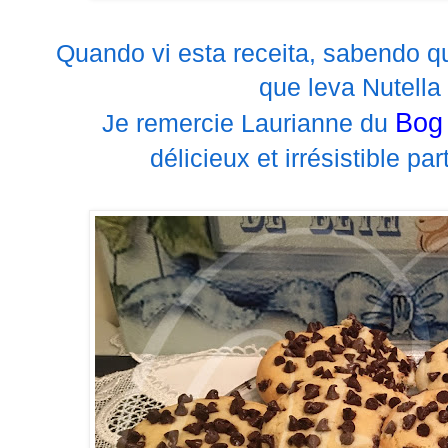
Quando vi esta receita, sabendo q
que leva Nutella 
Bog 
Je remercie Laurianne du
délicieux et irrésistible pa