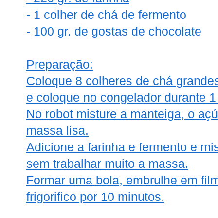
- 1 colher de chá de fermento
- 100 gr. de gostas de chocolate
Preparação:
Coloque 8 colheres de chá grandes
e coloque no congelador durante 1
No robot misture a manteiga, o açú
massa lisa.
Adicione a farinha e fermento e m
sem trabalhar muito a massa.
Formar uma bola, embrulhe em film
frigorifico por 10 minutos.