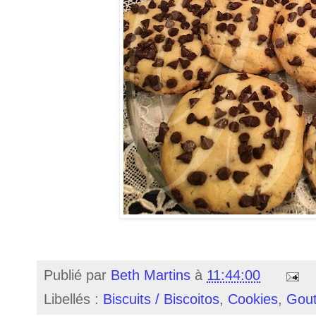
Publié par
Beth Martins
à
11:44:00
Libellés :
Biscuits / Biscoitos
,
Cookies
,
Gout