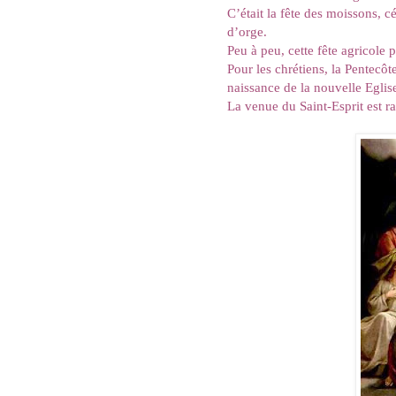
C’était la fête des moissons, c
d’orge.
Peu à peu, cette fête agricole
Pour les chrétiens, la Pentecôte
naissance de la nouvelle Eglis
La venue du Saint-Esprit est ra