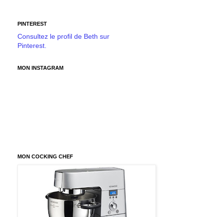
PINTEREST
Consultez le profil de Beth sur
Pinterest.
MON INSTAGRAM
MON COCKING CHEF