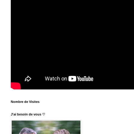
Nombre de Visites
J'ai besoin de vous ♡