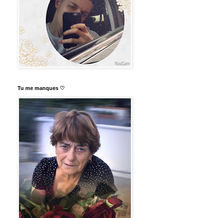
Tu me manques ♡