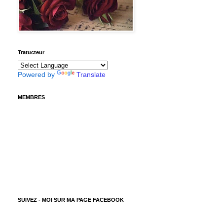
Tratucteur
Powered by
Translate
MEMBRES
SUIVEZ - MOI SUR MA PAGE FACEBOOK