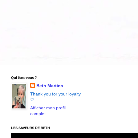
Qui êtes-vous ?
Beth Martins
Thank you for your loyalty
♡
Afficher mon profil
complet
LES SAVEURS DE BETH