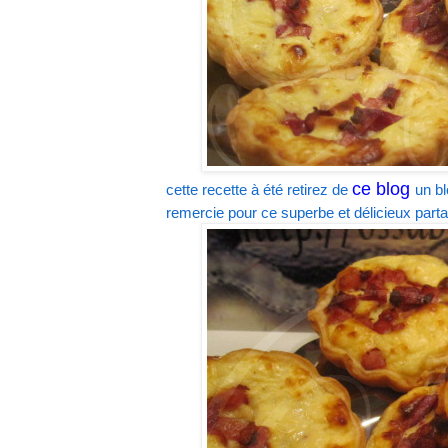
ce blog
cette recette à été retirez de
un bl
remercie pour ce superbe et délicieux part