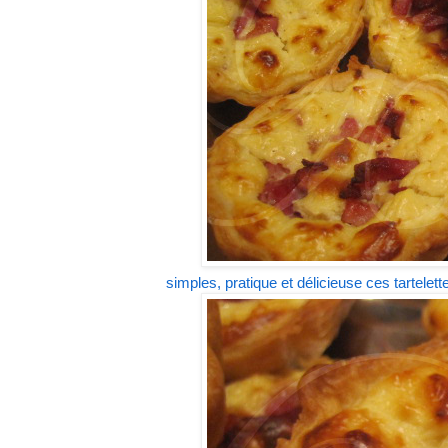
simples, pratique et délicieuse ces tartelett