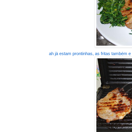
ah jà estam prontinhas, as fritas também 