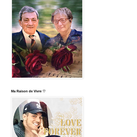
Ma Raison de Vivre ♡