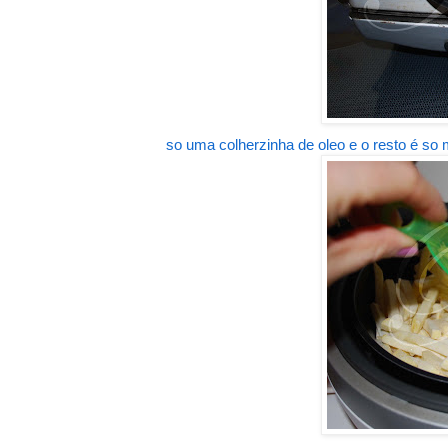
so uma colherzinha de oleo e o resto é so 