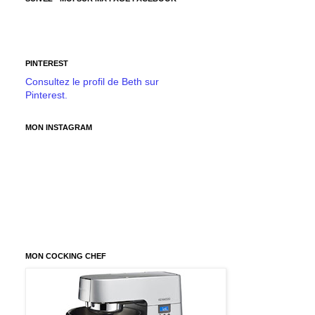
PINTEREST
Consultez le profil de Beth sur
Pinterest.
MON INSTAGRAM
MON COCKING CHEF