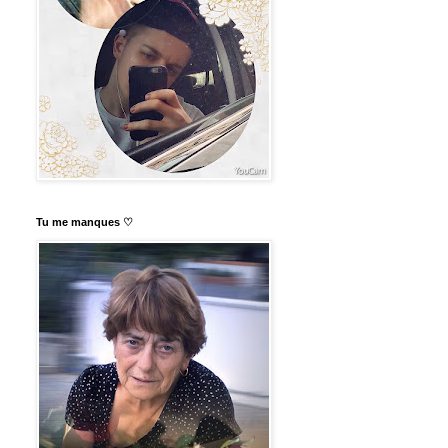
Tu me manques ♡