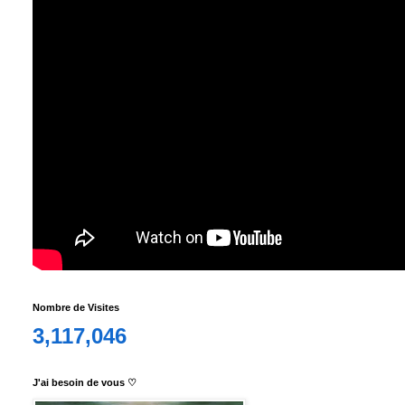
Nombre de Visites
3,117,046
J'ai besoin de vous ♡