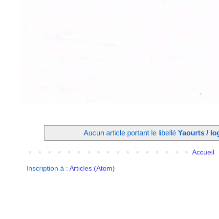
Aucun article portant le libellé
Yaourts / Io
Accueil
Inscription à :
Articles (Atom)