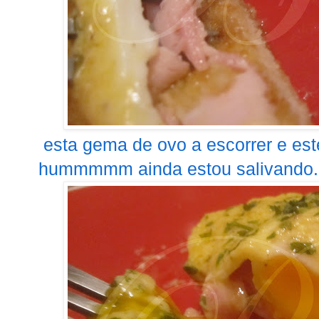
esta gema de ovo a escorrer e est
hummmmm ainda estou salivando...