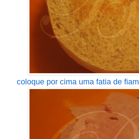
coloque por cima uma fatia de fiamb