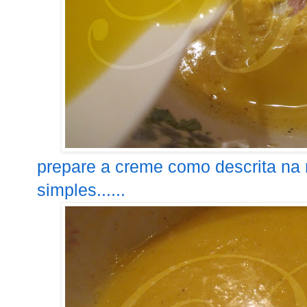
prepare a creme como descrita na 
simples......