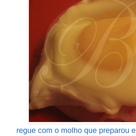
regue com o molho que preparou e p