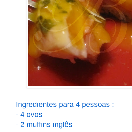
Ingredientes para 4 pessoas :
- 4 ovos
- 2 muffins inglês