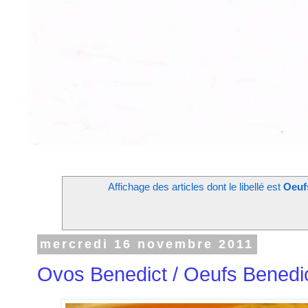
Affichage des articles dont le libellé est
Oeuf
mercredi 16 novembre 2011
Ovos Benedict / Oeufs Benedi