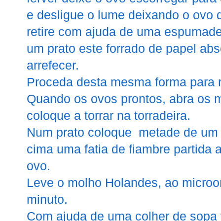
e desligue o lume deixando o ovo d
retire com ajuda de uma espumadei
um prato este forrado de papel abs
arrefecer.
Proceda desta mesma forma para re
Quando os ovos prontos, abra os m
coloque a torrar na torradeira.
Num prato coloque metade de um mu
cima uma fatia de fiambre partida 
ovo.
Leve o molho Holandes, ao microo
minuto.
Com ajuda de uma colher de sopa 