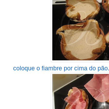
coloque o fiambre por cima do pão..