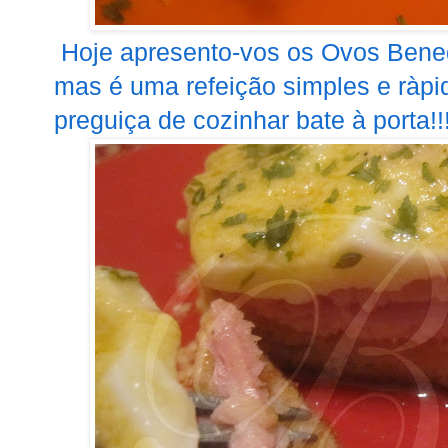
Hoje apresento-vos os Ovos Bened
mas é uma refeição simples e ràpi
preguiça de cozinhar bate à porta!!!