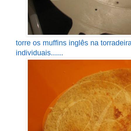
torre os muffins inglês na torradei
individuais......