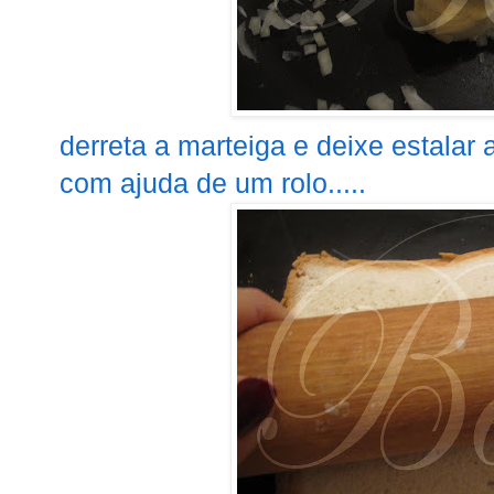
derreta a marteiga e deixe estalar 
com ajuda de um rolo.....