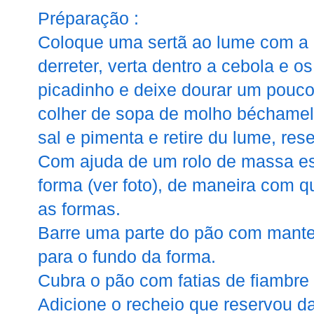
Préparação :
Coloque uma sertã ao lume com a 
derreter, verta dentro a cebola e 
picadinho e deixe dourar um pouc
colher de sopa de molho béchamel
sal e pimenta e retire du lume, res
Com ajuda de um rolo de massa es
forma (ver foto), de maneira com qu
as formas.
Barre uma parte do pão com mantei
para o fundo da forma.
Cubra o pão com fatias de fiambre (
Adicione o recheio que reservou d