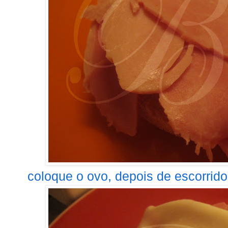
coloque o ovo, depois de escorrido..