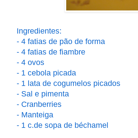
Ingredientes:
- 4 fatias de pão de forma
- 4 fatias de fiambre
- 4 ovos
- 1 cebola picada
- 1 lata de cogumelos picados
- Sal e pimenta
- Cranberries
- Manteiga
- 1 c.de sopa de béchamel