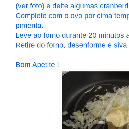
(ver foto) e deite algumas cranberr
Complete com o ovo por cima temp
pimenta.
Leve ao forno durante 20 minutos a
Retire do forno, desenforme e siva
Bom Apetite !